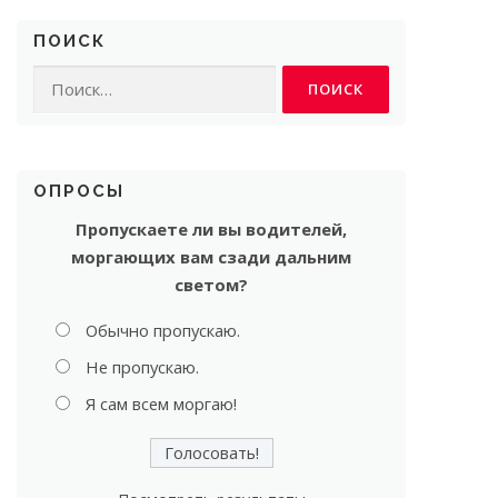
ПОИСК
Найти:
ОПРОСЫ
Пропускаете ли вы водителей,
моргающих вам сзади дальним
светом?
Обычно пропускаю.
Не пропускаю.
Я сам всем моргаю!