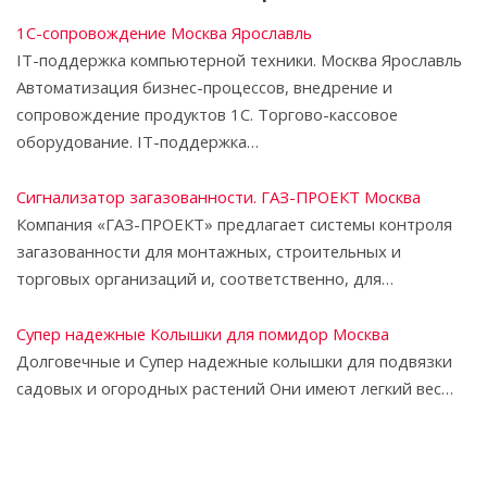
1С-сопровождение Москва Ярославль
IT-поддержка компьютерной техники. Москва Ярославль
Автоматизация бизнес-процессов, внедрение и
сопровождение продуктов 1С. Торгово-кассовое
оборудование. IT-поддержка…
Сигнализатор загазованности. ГАЗ-ПРОЕКТ Москва
Компания «ГАЗ-ПРОЕКТ» предлагает системы контроля
загазованности для монтажных, строительных и
торговых организаций и, соответственно, для…
Супер надежные Колышки для помидор Москва
Долговечные и Супер надежные колышки для подвязки
садовых и огородных растений Они имеют легкий вес…