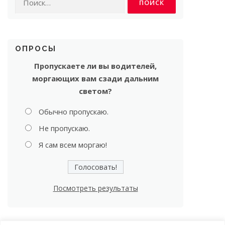
ОПРОСЫ
Пропускаете ли вы водителей,
моргающих вам сзади дальним
светом?
Обычно пропускаю.
Не пропускаю.
Я сам всем моргаю!
Посмотреть результаты