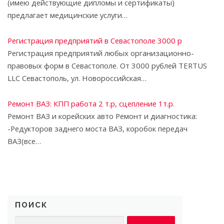
(имею действующие дипломы и сертификаты)
предлагает медицинские услуги…
Регистрация предприятий в Севастополе 3000 р
Регистрация предприятий любых организационно-
правовых форм в Севастополе. От 3000 рублей TERTUS
LLC Севастополь, ул. Новороссийская…
Ремонт ВАЗ: КПП работа 2 т.р, сцепление 1т.р.
Ремонт ВАЗ и корейских авто Ремонт и диагностика:
-Редукторов заднего моста ВАЗ, коробок передач
ВАЗ(все…
ПОИСК
Найти: