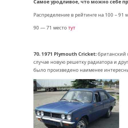
Самое уродливое, что можно себе п
Распределение в рейтинге на 100 – 91 
90 — 71 место
тут
70. 1971 Plymouth Cricket:
британский 
случае новую решетку радиатора и друг
было произведено наименее интересн