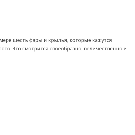
 мере шесть фары и крылья, которые кажутся
вто. Это смотрится своеобразно, величественно и…